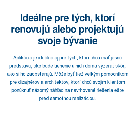
Ideálne pre tých, ktorí
renovujú alebo projektujú
svoje bývanie
Aplikácia je ideálna aj pre tých, ktorí chcú mať jasnú
predstavu, ako bude tienenie u nich doma vyzerať skôr,
ako si ho zaobstarajú. Môže byť tiež veľkým pomocníkom
pre dizajnérov a architektov, ktorí chcú svojim klientom
ponúknuť názorný náhľad na navrhované riešenia ešte
pred samotnou realizáciou.