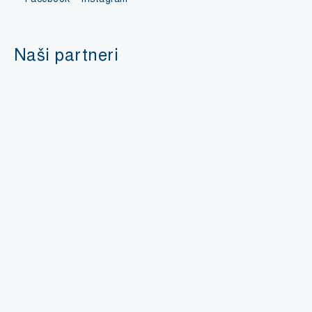
Naši partneri