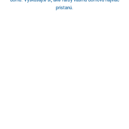
pristanú.